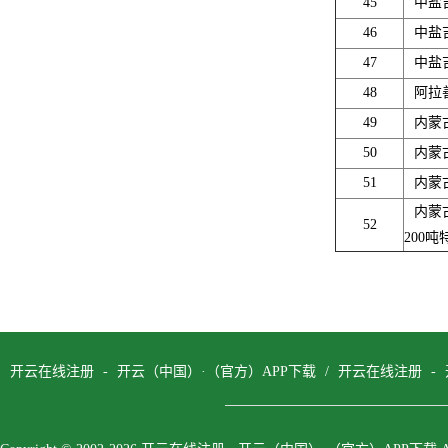
45
中盐
46
中盐
47
中盐
48
阿拉
49
内蒙
50
内蒙
51
内蒙
内蒙
52
200
开云在线注册 - 开云（中国）·（官方）APP下载
/
开云在线注册 -