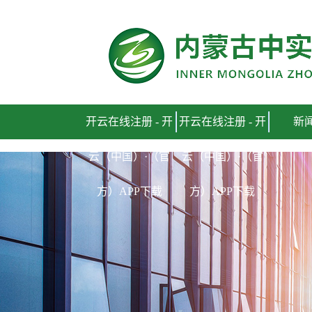
开云在线注册 - 开云（中国）·（官方）APP下载
开云在线注册 - 开
开云在线注册 - 开
新
云（中国）·（官
云（中国）·（官
方）APP下载
方）APP下载