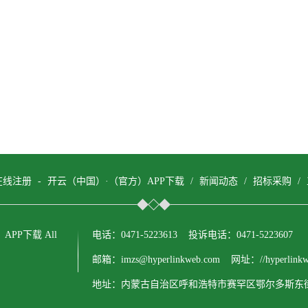
线注册 - 开云（中国）·（官方）APP下载
/
新闻动态
/
招标采购
/
）APP下载 All
电话：0471-5223613 投诉电话：0471-5223607
邮箱：imzs@hyperlinkweb.com 网址：//hyperlinkw
地址：内蒙古自治区呼和浩特市赛罕区鄂尔多斯东街