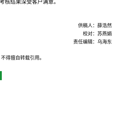
考核结果深受客户满意。
供稿人：薛浩然
校对：苏燕娟
责任编辑：乌海东
，不得擅自转载引用。