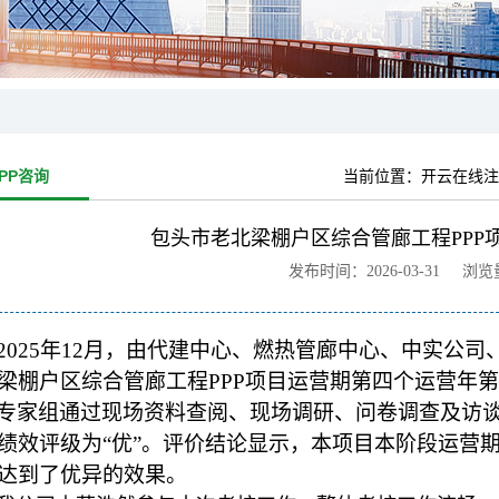
PP咨询
当前位置：
开云在线注
包头市老北梁棚户区综合管廊工程PPP
发布时间：2026-03-31 浏
2025年12月，由代建中心、燃热管廊中心、中实公
梁棚户区综合管廊工程PPP项目运营期第四个运营年
专家组通过现场资料查阅、现场调研、问卷调查及访
绩效评级为
“
优
”
。评价结论显示，本项目本阶段运营
达到了优异的效果。