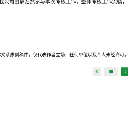
我公司由薛浩然参与本次考核工作，整体考核工作流畅，
本文系原创稿件，仅代表作者立场，任何单位以及个人未经许可