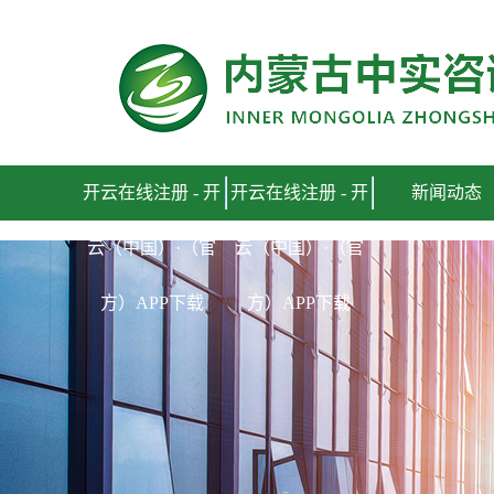
开云在线注册 - 开云（中国）·（官方）APP下载
开云在线注册 - 开
开云在线注册 - 开
新闻动态
云（中国）·（官
云（中国）·（官
方）APP下载
方）APP下载