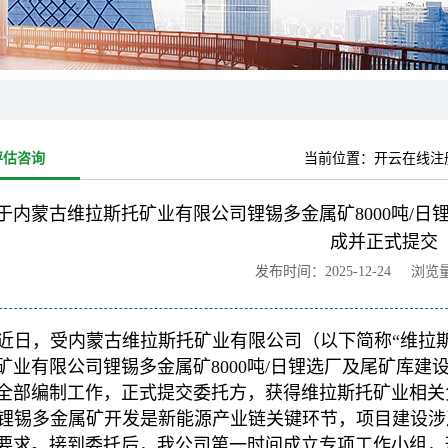
评估咨询
当前位置：
开云在线注册
于内蒙古维拉斯托矿业有限公司锂锡多金属矿8000吨/
成并正式提交
发布时间：2025-12-24 浏览
近日，受内蒙古维拉斯托矿业有限公司（以下简称“维拉
矿业有限公司锂锡多金属矿8000吨/日锂选厂及尾矿库
全部编制工作，正式提交委托方，获得维拉斯托矿业相关
锂锡多金属矿开发是新能源产业链关键环节，项目建设涉
要求。接到委托后，我公司第一时间成立专项工作小组，形