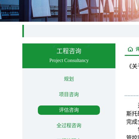
工程咨询
Project Consultancy
《关
规划
项目咨询
评估咨询
斯托
完成
全过程咨询
管控