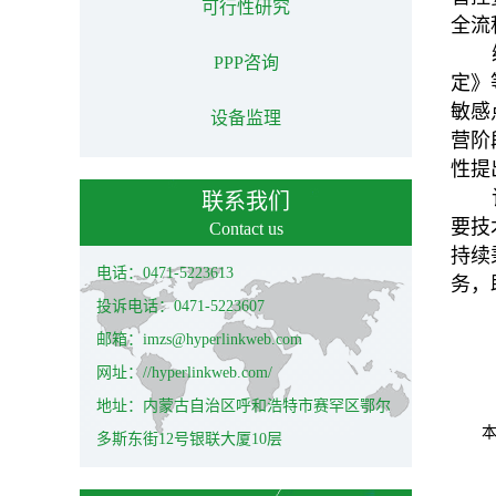
可行性研究
全流
PPP咨询
定》
敏感
设备监理
营阶
性提
联系我们
要技
Contact us
持续
电话：0471-5223613
务，
投诉电话：0471-5223607
邮箱：imzs@hyperlinkweb.com
网址：//hyperlinkweb.com/
地址：内蒙古自治区呼和浩特市赛罕区鄂尔
多斯东街12号银联大厦10层