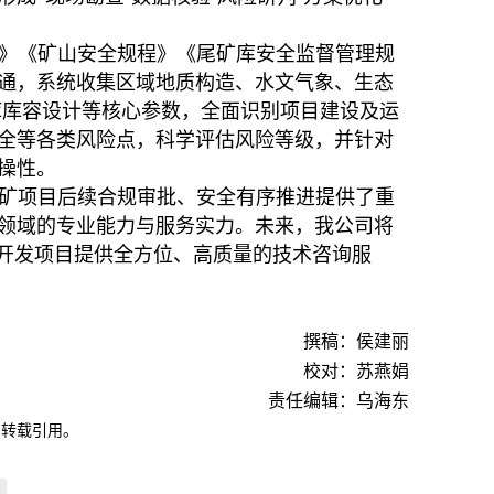
》《矿山安全规程》《尾矿库安全监督管理规
通，系统收集区域地质构造、水文气象、生态
矿库库容设计等核心参数，全面识别项目建设及运
全等各类风险点，科学评估风险等级，并针对
操性。
矿项目后续合规审批、安全有序推进提供了重
领域的专业能力与服务实力。未来，我公司将
源开发项目提供全方位、高质量的技术咨询服
撰稿：侯建丽
校对：苏燕娟
责任编辑：乌海东
自转载引用。