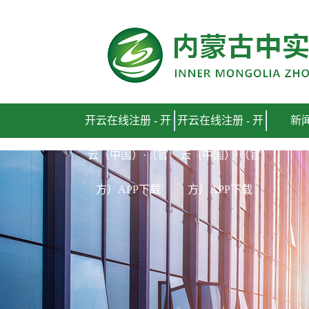
开云在线注册 - 开云（中国）·（官方）APP下载
开云在线注册 - 开
开云在线注册 - 开
新
云（中国）·（官
云（中国）·（官
方）APP下载
方）APP下载