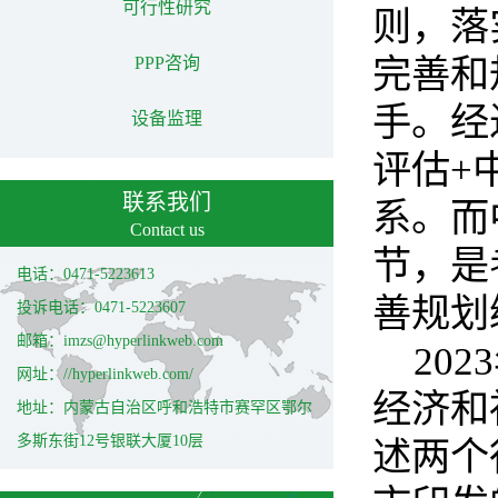
可行性研究
则，落
PPP咨询
完善和
手。经
设备监理
评估+
联系我们
系。而
Contact us
节，是
电话：0471-5223613
善规划
投诉电话：0471-5223607
邮箱：imzs@hyperlinkweb.com
20
网址：//hyperlinkweb.com/
经济和
地址：内蒙古自治区呼和浩特市赛罕区鄂尔
多斯东街12号银联大厦10层
述两个