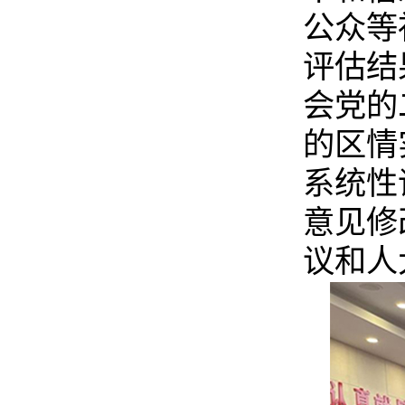
公众等
评估结
会党的
的区情
系统性
意见修
议和人