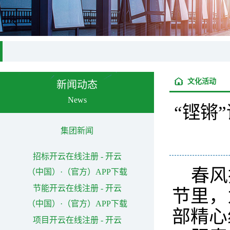
文化活动
新闻动态
News
“铿锵
集团新闻
招标开云在线注册 - 开云
春风
（中国）·（官方）APP下载
节能开云在线注册 - 开云
节里，
（中国）·（官方）APP下载
部精心
项目开云在线注册 - 开云